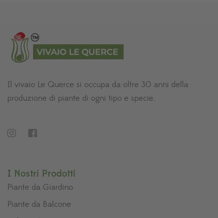
Il vivaio Le Querce si occupa da oltre 30 anni della
produzione di piante di ogni tipo e specie.
I Nostri Prodotti
Piante da Giardino
Piante da Balcone