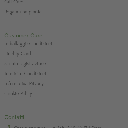
Gift Card
Regala una pianta
Customer Care
Imballaggi e spedizioni
Fidelity Card
Sconto registrazione
Termini e Condizioni
Informativa Privacy
Cookie Policy
Contatti